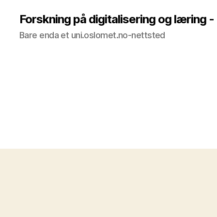
Forskning på digitalisering og læring -
Bare enda et uni.oslomet.no-nettsted