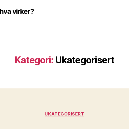
 hva virker?
Kategori:
Ukategorisert
Kategorier
UKATEGORISERT