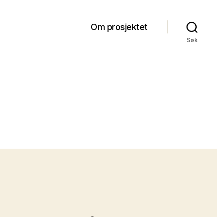
Om prosjektet
Søk