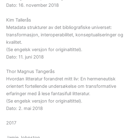
Dato: 16. november 2018
Kim Tallerås
Metadata strukturer av det bibliografiske universet:
transformasjon, interoperabilitet, konseptualiseringer og
kvalitet.
(Se engelsk versjon for originaltittel).
Dato: 11. juni 2018
Thor Magnus Tangerås
Hvordan litteratur forandret mitt liv: En hermeneutisk
orientert fortellende undersøkelse om transformative
erfaringer med å lese fantasifull litteratur.
(Se engelsk versjon for originaltittel).
Dato: 2. mai 2018
2017
Jamie Johnston