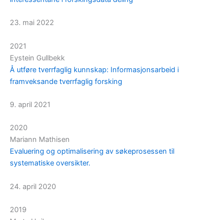
23. mai 2022
2021
Eystein Gullbekk
Å utføre tverrfaglig kunnskap: Informasjonsarbeid i
framveksande tverrfaglig forsking
9. april 2021
2020
Mariann Mathisen
Evaluering og optimalisering av søkeprosessen til
systematiske oversikter.
24. april 2020
2019