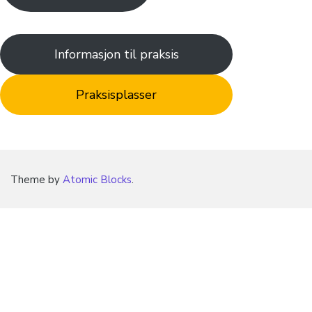
Informasjon til praksis
Praksisplasser
Theme by
Atomic Blocks
.