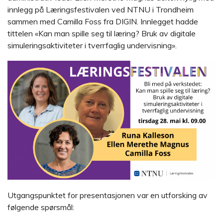
innlegg på Læringsfestivalen ved NTNU i Trondheim
sammen med Camilla Foss fra DIGIN. Innlegget hadde
tittelen «Kan man spille seg til læring? Bruk av digitale
simuleringsaktiviteter i tverrfaglig undervisning».
Utgangspunktet for presentasjonen var en utforsking av
følgende spørsmål: