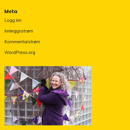
Meta
Logg inn
Innleggsstrøm
Kommentarstrøm
WordPress.org