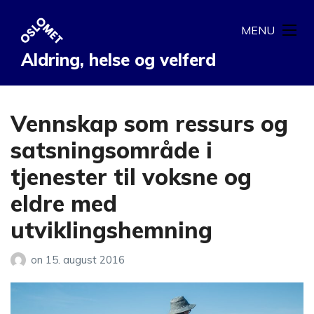
MENU
Aldring, helse og velferd
Vennskap som ressurs og
satsningsområde i
tjenester til voksne og
eldre med
utviklingshemning
on
15. august 2016