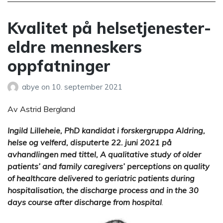
Kvalitet på helsetjenester-
eldre menneskers
oppfatninger
abye
on
10. september 2021
Av Astrid Bergland
Ingild Lilleheie, PhD kandidat i forskergruppa Aldring,
helse og velferd, disputerte 22. juni 2021 på
avhandlingen med tittel, A qualitative study of older
patients’ and family caregivers’ perceptions on quality
of healthcare delivered to geriatric patients during
hospitalisation, the discharge process and in the 30
days course after discharge from hospital
.