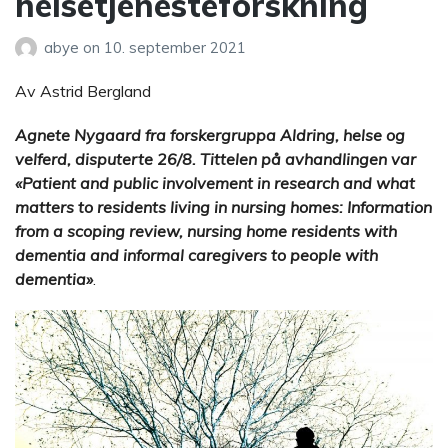
helsetjenesteforskning
abye
on
10. september 2021
Av Astrid Bergland
Agnete Nygaard fra forskergruppa Aldring, helse og
velferd, disputerte 26/8. Tittelen på avhandlingen var
«Patient and public involvement in research and what
matters to residents living in nursing homes: Information
from a scoping review, nursing home residents with
dementia and informal caregivers to people with
dementia»
.