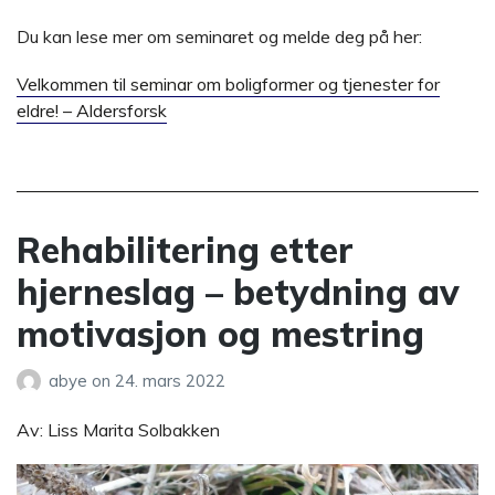
Du kan lese mer om seminaret og melde deg på her:
Velkommen til seminar om boligformer og tjenester for
eldre! – Aldersforsk
Rehabilitering etter
hjerneslag – betydning av
motivasjon og mestring
abye
on
24. mars 2022
Av: Liss Marita Solbakken