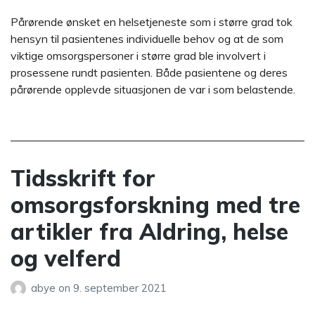
Pårørende ønsket en helsetjeneste som i større grad tok
hensyn til pasientenes individuelle behov og at de som
viktige omsorgspersoner i større grad ble involvert i
prosessene rundt pasienten. Både pasientene og deres
pårørende opplevde situasjonen de var i som belastende.
Tidsskrift for
omsorgsforskning med tre
artikler fra Aldring, helse
og velferd
abye
on
9. september 2021