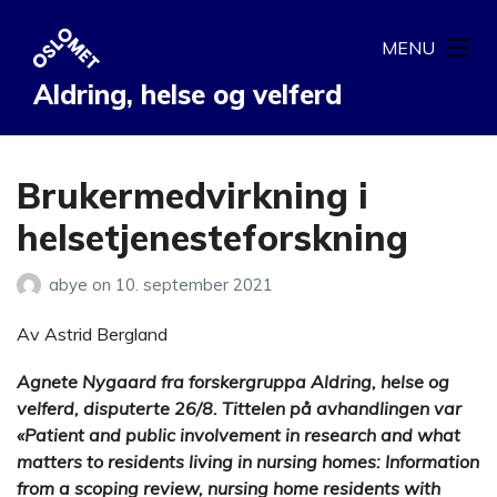
MENU
Aldring, helse og velferd
Brukermedvirkning i
helsetjenesteforskning
abye
on
10. september 2021
Av Astrid Bergland
Agnete Nygaard fra forskergruppa Aldring, helse og
velferd, disputerte 26/8. Tittelen på avhandlingen var
«Patient and public involvement in research and what
matters to residents living in nursing homes: Information
from a scoping review, nursing home residents with