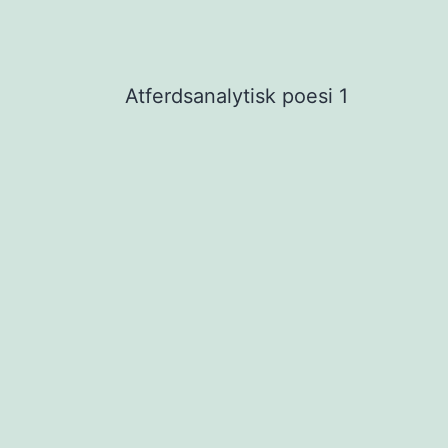
Atferdsanalytisk poesi 1