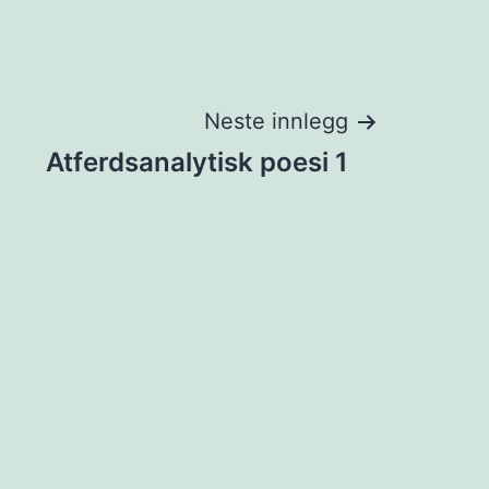
Neste innlegg
Atferdsanalytisk poesi 1