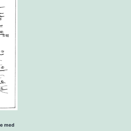
nge med