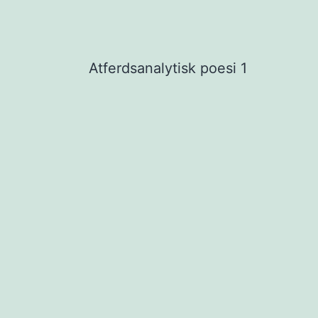
Atferdsanalytisk poesi 1