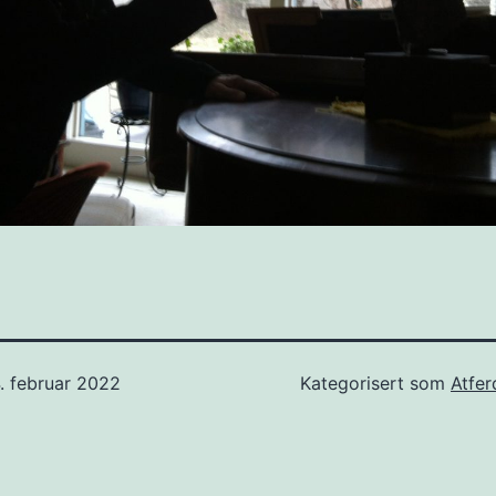
. februar 2022
Kategorisert som
Atfer