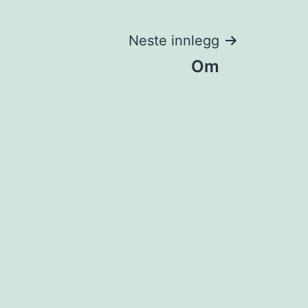
Neste innlegg
Om