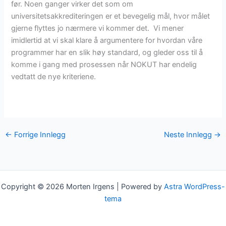
før. Noen ganger virker det som om
universitetsakkrediteringen er et bevegelig mål, hvor målet
gjerne flyttes jo nærmere vi kommer det. Vi mener
imidlertid at vi skal klare å argumentere for hvordan våre
programmer har en slik høy standard, og gleder oss til å
komme i gang med prosessen når NOKUT har endelig
vedtatt de nye kriteriene.
←
Forrige Innlegg
Neste Innlegg
→
Copyright © 2026 Morten Irgens | Powered by
Astra WordPress-
tema