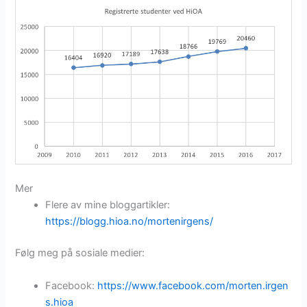
Mer
Flere av mine bloggartikler:
https://blogg.hioa.no/mortenirgens/
Følg meg på sosiale medier:
Facebook:
https://www.facebook.com/morten.irgen
s.hioa