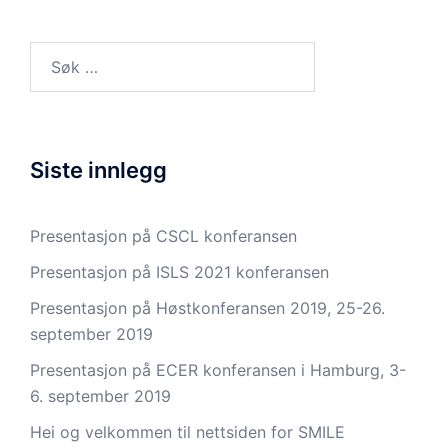
Søk
etter:
Siste innlegg
Presentasjon på CSCL konferansen
Presentasjon på ISLS 2021 konferansen
Presentasjon på Høstkonferansen 2019, 25-26.
september 2019
Presentasjon på ECER konferansen i Hamburg, 3-
6. september 2019
Hei og velkommen til nettsiden for SMILE