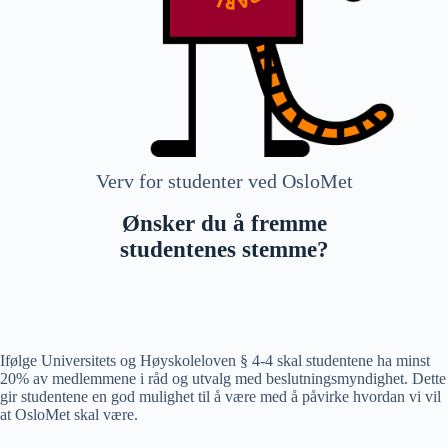
Verv for studenter ved OsloMet
Ønsker du å fremme
studentenes stemme?
Ifølge Universitets og Høyskoleloven § 4-4 skal studentene ha minst
20% av medlemmene i råd og utvalg med beslutningsmyndighet. Dette
gir studentene en god mulighet til å være med å påvirke hvordan vi vil
at OsloMet skal være.