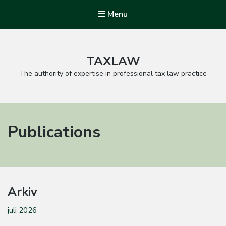
Menu
TAXLAW
The authority of expertise in professional tax law practice
Publications
Arkiv
juli 2026