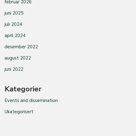
februar 2026
juni 2025
juli 2024
april 2024
desember 2022
august 2022
juni 2022
Kategorier
Events and dissemination
Ukategorisert