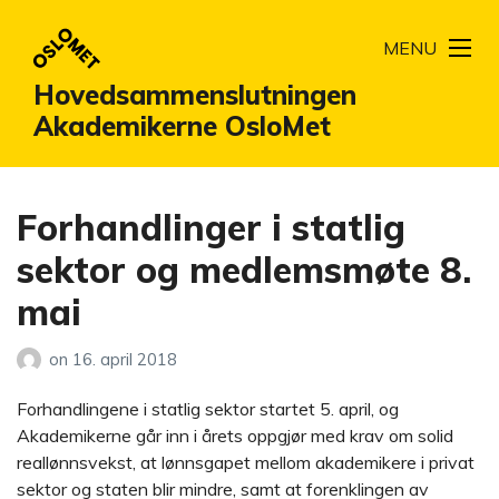
MENU
Hovedsammenslutningen
Akademikerne OsloMet
Forhandlinger i statlig
sektor og medlemsmøte 8.
mai
on
16. april 2018
Forhandlingene i statlig sektor startet 5. april, og
Akademikerne går inn i årets oppgjør med krav om solid
reallønnsvekst, at lønnsgapet mellom akademikere i privat
sektor og staten blir mindre, samt at forenklingen av