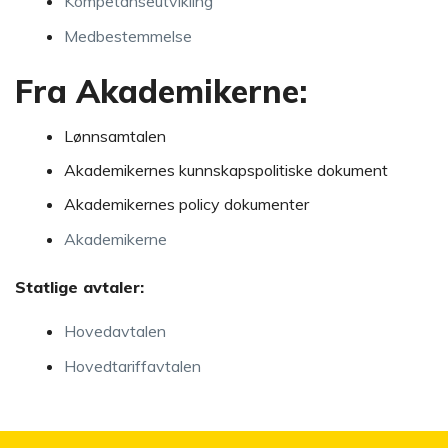
Kompetanseutvikling
Medbestemmelse
Fra Akademikerne:
Lønnsamtalen
Akademikernes kunnskapspolitiske dokument
Akademikernes policy dokumenter
Akademikerne
Statlige avtaler:
Hovedavtalen
Hovedtariffavtalen