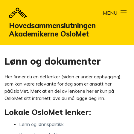
MENU
Hovedsammenslutningen
Akademikerne OsloMet
Lønn og dokumenter
Her finner du en del lenker (siden er under oppbygging),
som kan være relevante for deg som er ansatt her
påOsloMet. Merk at en del av lenkene her er kun på
OsloMet sitt intranett, dvs du må logge deg inn.
Lokale OsloMet lenker:
Lønn og lønnspolitikk