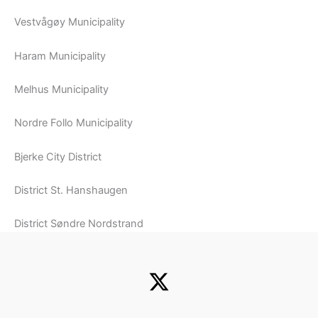
Vestvågøy Municipality
Haram Municipality
Melhus Municipality
Nordre Follo Municipality
Bjerke City District
District St. Hanshaugen
District Søndre Nordstrand