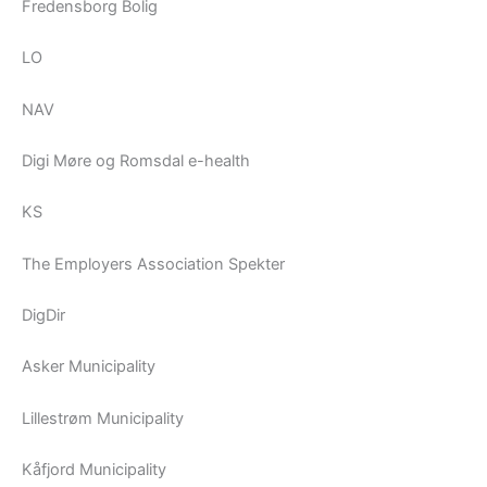
Fredensborg Bolig
LO
NAV
Digi Møre og Romsdal e-health
KS
The Employers Association Spekter
DigDir
Asker Municipality
Lillestrøm Municipality
Kåfjord Municipality