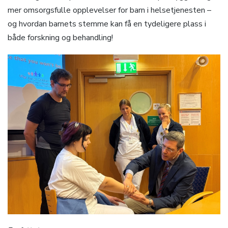
mer omsorgsfulle opplevelser for barn i helsetjenesten –
og hvordan barnets stemme kan få en tydeligere plass i
både forskning og behandling!