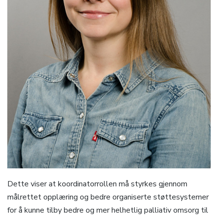
Dette viser at koordinatorrollen må styrkes gjennom
målrettet opplæring og bedre organiserte støttesystemer
for å kunne tilby bedre og mer helhetlig palliativ omsorg til