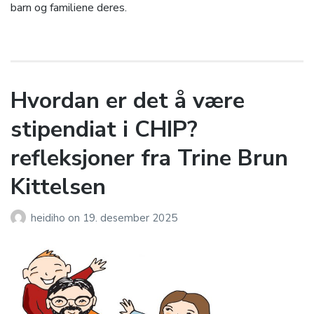
barn og familiene deres.
Hvordan er det å være
stipendiat i CHIP?
refleksjoner fra Trine Brun
Kittelsen
heidiho
on
19. desember 2025