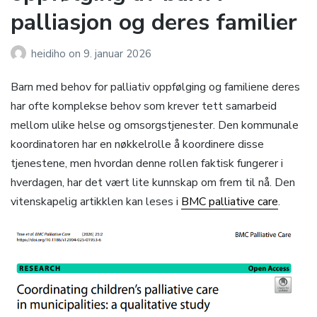
palliasjon og deres familier
heidiho
on
9. januar 2026
Barn med behov for palliativ oppfølging og familiene deres
har ofte komplekse behov som krever tett samarbeid
mellom ulike helse og omsorgstjenester. Den kommunale
koordinatoren har en nøkkelrolle å koordinere disse
tjenestene, men hvordan denne rollen faktisk fungerer i
hverdagen, har det vært lite kunnskap om frem til nå. Den
vitenskapelig artikklen kan leses i
BMC palliative care
.