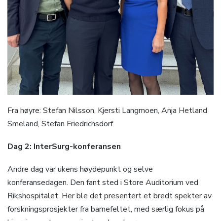
Fra høyre: Stefan Nilsson, Kjersti Langmoen, Anja Hetland
Smeland, Stefan Friedrichsdorf.
Dag 2: InterSurg-konferansen
Andre dag var ukens høydepunkt og selve
konferansedagen. Den fant sted i Store Auditorium ved
Rikshospitalet. Her ble det presentert et bredt spekter av
forskningsprosjekter fra barnefeltet, med særlig fokus på