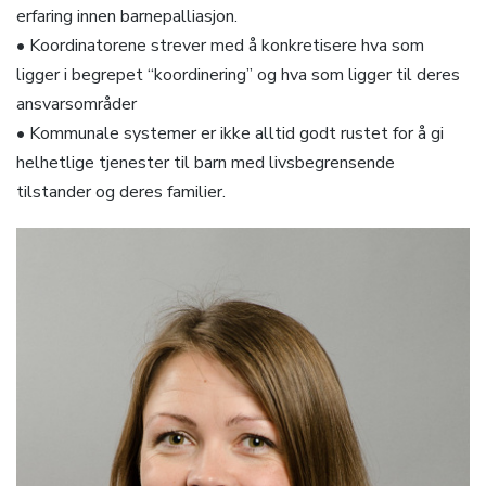
erfaring innen barnepalliasjon.
• Koordinatorene strever med å konkretisere hva som
ligger i begrepet “koordinering” og hva som ligger til deres
ansvarsområder
• Kommunale systemer er ikke alltid godt rustet for å gi
helhetlige tjenester til barn med livsbegrensende
tilstander og deres familier.