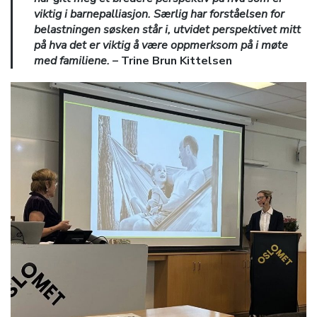
viktig i barnepalliasjon. Særlig har forståelsen for
belastningen søsken står i, utvidet perspektivet mitt
på hva det er viktig å være oppmerksom på i møte
med familiene.
– Trine Brun Kittelsen