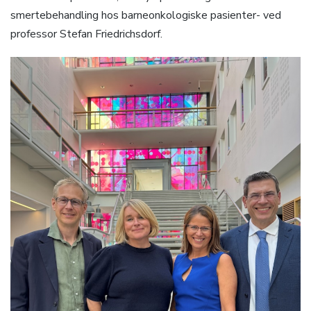
smertebehandling hos barneonkologiske pasienter- ved
professor Stefan Friedrichsdorf.