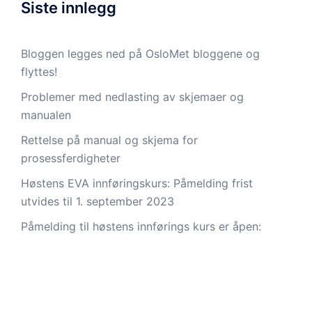
Siste innlegg
Bloggen legges ned på OsloMet bloggene og
flyttes!
Problemer med nedlasting av skjemaer og
manualen
Rettelse på manual og skjema for
prosessferdigheter
Høstens EVA innføringskurs: Påmelding frist
utvides til 1. september 2023
Påmelding til høstens innførings kurs er åpen: