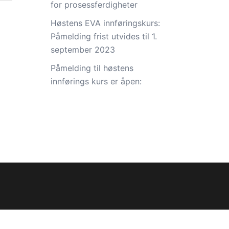
for prosessferdigheter
Høstens EVA innføringskurs:
Påmelding frist utvides til 1.
september 2023
Påmelding til høstens
innførings kurs er åpen: