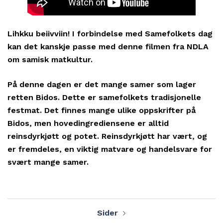
Lihkku beiivviin! I forbindelse med Samefolkets dag
kan det kanskje passe med denne filmen fra NDLA
om samisk matkultur.
På denne dagen er det mange samer som lager
retten Bidos. Dette er samefolkets tradisjonelle
festmat. Det finnes mange ulike oppskrifter på
Bidos, men hovedingrediensene er alltid
reinsdyrkjøtt og potet. Reinsdyrkjøtt har vært, og
er fremdeles, en viktig matvare og handelsvare for
svært mange samer.
Innleggsnavigasjon
Sider