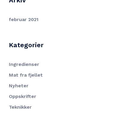
Arkiv
februar 2021
Kategorier
Ingredienser
Mat fra fjellet
Nyheter
Oppskrifter
Teknikker