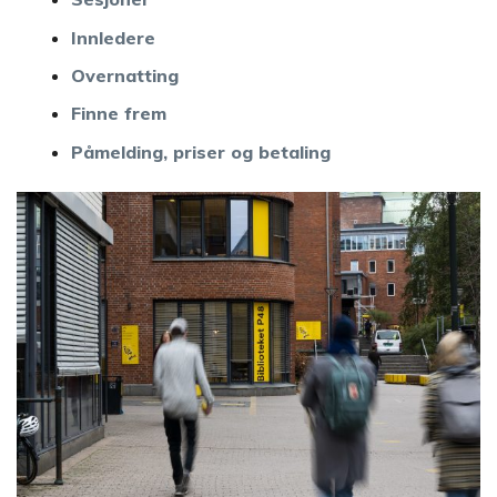
Innledere
Overnatting
Finne frem
Påmelding, priser og betaling