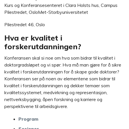
Kurs og Konferansesenteret i Clara Holsts hus, Campus
Pilestredet, OsloMet-Storbyuniversitetet
Pilestredet 46, Oslo
Hva er kvalitet i
forskerutdanningen?
Konferansen skal si noe om hva som bidrar til kvalitet i
doktorgradsløpet og vi spør: Hva må man gjøre for å sikre
kvalitet i forskerutdanningen for å skape gode doktorer?
Konferansen ser på noen av elementene som bidrar til
kvalitet i forskerutdanningen og dekker temaer som
kvalitetssystemet, medvirkning og representasjon,
nettverksbygging, åpen forskning og karriere og
perspektivene til arbeidsgivere.
Program
Sesjoner