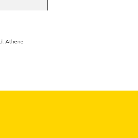
d: Athene