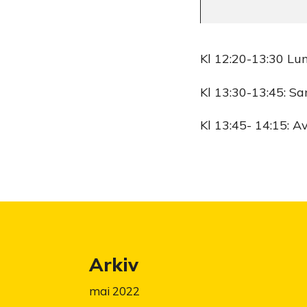
Kl 12:20-13:30 Luns
Kl 13:30-13:45: S
Kl 13:45- 14:15: A
Arkiv
mai 2022