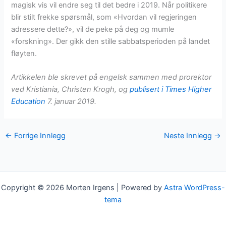
magisk vis vil endre seg til det bedre i 2019. Når politikere
blir stilt frekke spørsmål, som «Hvordan vil regjeringen
adressere dette?», vil de peke på deg og mumle
«forskning». Der gikk den stille sabbatsperioden på landet
fløyten.
Artikkelen ble skrevet på engelsk sammen med prorektor
ved Kristiania, Christen Krogh, og
publisert i Times Higher
Education
7. januar 2019.
←
Forrige Innlegg
Neste Innlegg
→
Copyright © 2026 Morten Irgens | Powered by
Astra WordPress-
tema