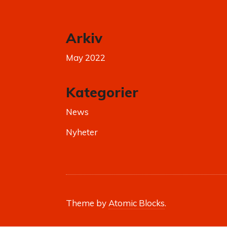
Arkiv
May 2022
Kategorier
News
Nyheter
Theme by
Atomic Blocks
.