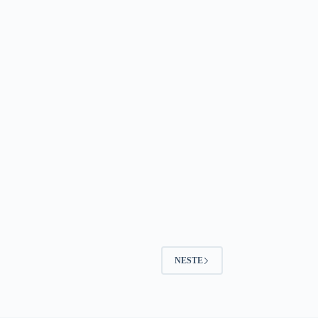
NESTE