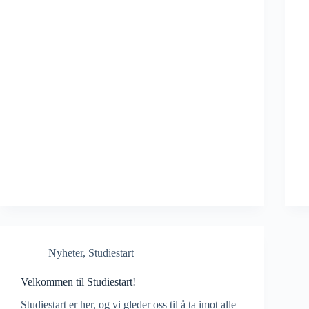
Nyheter
,
Studiestart
Velkommen til Studiestart!
Studiestart er her, og vi gleder oss til å ta imot alle