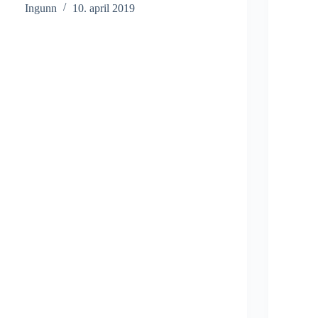
Ingunn
10. april 2019