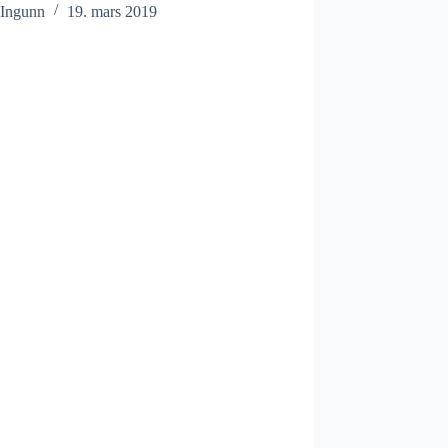
Ingunn
19. mars 2019