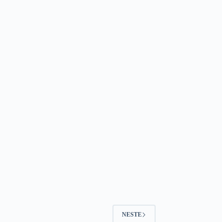
NESTE