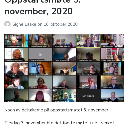
november, 2020
Signe Laake
on
16. oktober 2020
Noen av deltakerne på oppstartsmøtet 3. november
Tirsdag 3. november ble det første møtet i nettverket