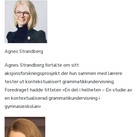
Agnes Strandberg
Agnes Strandberg fortalte om sitt
aksjonsforskningsprosjekt der hun sammen med lærere
tester ut kontekstualisert grammatikkundervisning.
Foredraget hadde tittelen «En del i helheten – En studie av
en kontextualiserad grammatikundervisning i
gymnasieskolan»