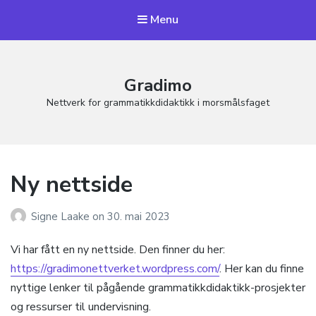
Menu
Gradimo
Nettverk for grammatikkdidaktikk i morsmålsfaget
Ny nettside
Signe Laake
on
30. mai 2023
Vi har fått en ny nettside. Den finner du her:
https://gradimonettverket.wordpress.com/
. Her kan du finne
nyttige lenker til pågående grammatikkdidaktikk-prosjekter
og ressurser til undervisning.