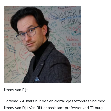
Jimmy van Rijt
Torsdag 24. mars blir det en digital gjesteforelesning med
Jimmy van Rijt Van Rijt er assistant professor ved Tilburg