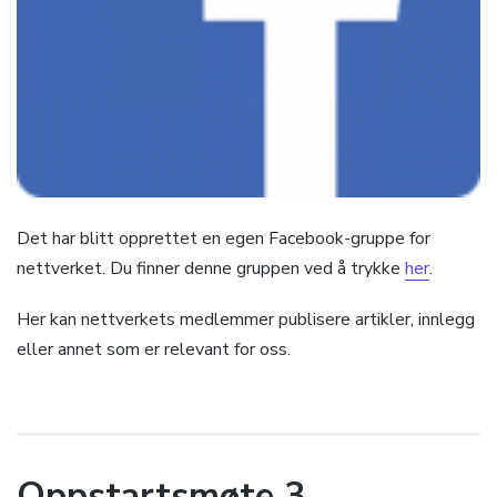
Det har blitt opprettet en egen Facebook-gruppe for
nettverket. Du finner denne gruppen ved å trykke
her
.
Her kan nettverkets medlemmer publisere artikler, innlegg
eller annet som er relevant for oss.
Oppstartsmøte 3.