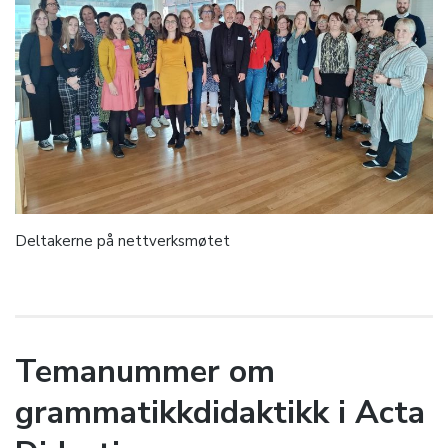
Deltakerne på nettverksmøtet
Temanummer om
grammatikkdidaktikk i Acta