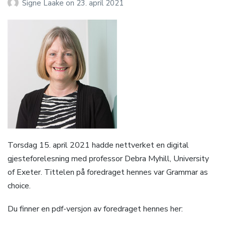
Signe Laake
on
23. april 2021
Torsdag 15. april 2021 hadde nettverket en digital
gjesteforelesning med professor Debra Myhill, University
of Exeter. Tittelen på foredraget hennes var Grammar as
choice.
Du finner en pdf-versjon av foredraget hennes her: