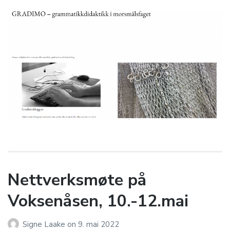
Nettverksmøte på
Voksenåsen, 10.-12.mai
Signe Laake
on
9. mai 2022