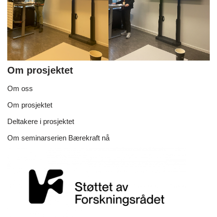
Om prosjektet
Om oss
Om prosjektet
Deltakere i prosjektet
Om seminarserien Bærekraft nå