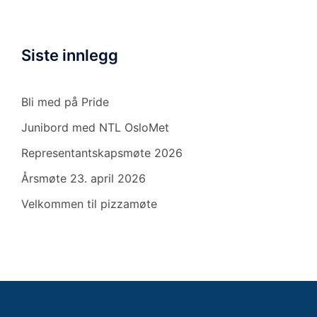
Siste innlegg
Bli med på Pride
Junibord med NTL OsloMet
Representantskapsmøte 2026
Årsmøte 23. april 2026
Velkommen til pizzamøte