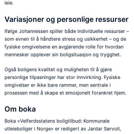
leie.
Variasjoner og personlige ressurser
Ifølge Johannessen spiller både individuelle ressurser –
som evnen til å håndtere stress og usikkerhet – og de
fysiske omgivelsene en avgjørende rolle for hvordan
mennesker opplever sin boligsituasjon og trygghet.
Også boligens kvalitet og muligheten til å gjøre
personlige tilpasninger har stor innvirkning. Fysiske
omgivelser er ikke bare rammer, men sentrale i
prosessen med å skape et emosjonelt forankret hjem.
Om boka
Boka «Velferdsstatens boligtilbud: Kommunale
utleieboliger i Norge» er redigert av Jardar Sørvoll,