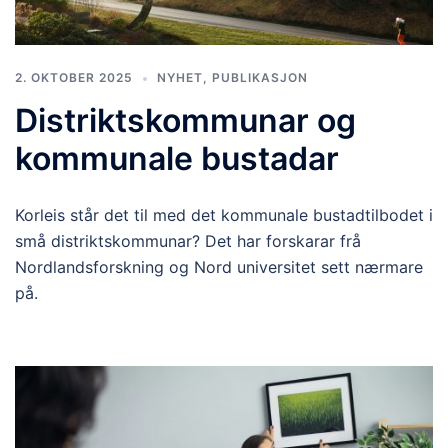
2. OKTOBER 2025
NYHET
,
PUBLIKASJON
Distriktskommunar og
kommunale bustadar
Korleis står det til med det kommunale bustadtilbodet i
små distriktskommunar? Det har forskarar frå
Nordlandsforskning og Nord universitet sett nærmare
på.