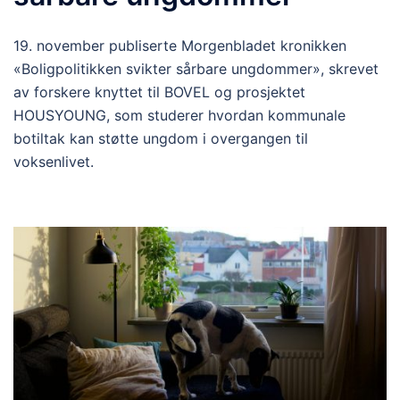
19. november publiserte Morgenbladet kronikken
«Boligpolitikken svikter sårbare ungdommer», skrevet
av forskere knyttet til BOVEL og prosjektet
HOUSYOUNG, som studerer hvordan kommunale
botiltak kan støtte ungdom i overgangen til
voksenlivet.