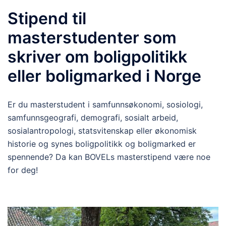
Stipend til
masterstudenter som
skriver om boligpolitikk
eller boligmarked i Norge
Er du masterstudent i samfunnsøkonomi, sosiologi,
samfunnsgeografi, demografi, sosialt arbeid,
sosialantropologi, statsvitenskap eller økonomisk
historie og synes boligpolitikk og boligmarked er
spennende? Da kan BOVELs masterstipend være noe
for deg!