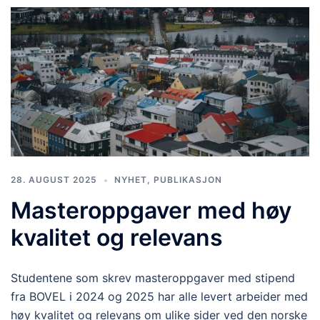
28. AUGUST 2025
NYHET
,
PUBLIKASJON
Masteroppgaver med høy
kvalitet og relevans
Studentene som skrev masteroppgaver med stipend
fra BOVEL i 2024 og 2025 har alle levert arbeider med
høy kvalitet og relevans om ulike sider ved den norske