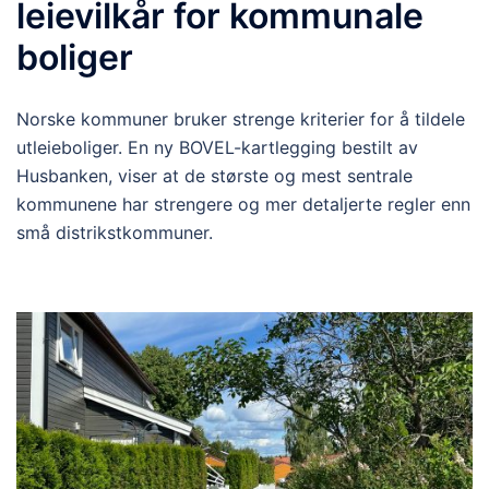
leievilkår for kommunale
boliger
Norske kommuner bruker strenge kriterier for å tildele
utleieboliger. En ny BOVEL-kartlegging bestilt av
Husbanken, viser at de største og mest sentrale
kommunene har strengere og mer detaljerte regler enn
små distrikstkommuner.