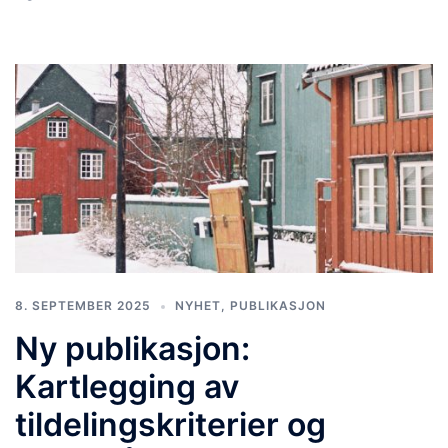
8. SEPTEMBER 2025
NYHET
,
PUBLIKASJON
Ny publikasjon:
Kartlegging av
tildelingskriterier og