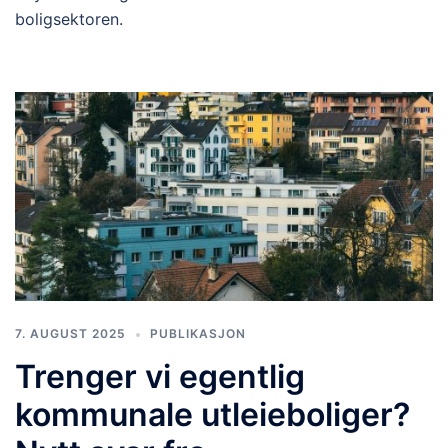
boligsektoren.
7. AUGUST 2025
PUBLIKASJON
Trenger vi egentlig
kommunale utleieboliger?