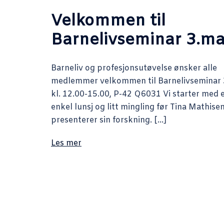
Velkommen til
Barnelivseminar 3.ma
Barneliv og profesjonsutøvelse ønsker alle
medlemmer velkommen til Barnelivseminar 
kl. 12.00-15.00, P-42 Q6031 Vi starter med 
enkel lunsj og litt mingling før Tina Mathise
presenterer sin forskning. […]
Les mer