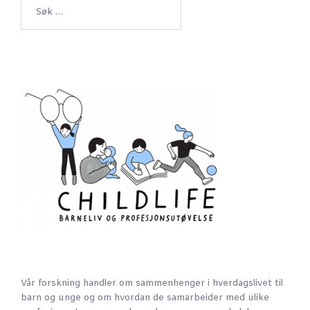
Søk
etter:
Vår forskning handler om sammenhenger i hverdagslivet til
barn og unge og om hvordan de samarbeider med ulike