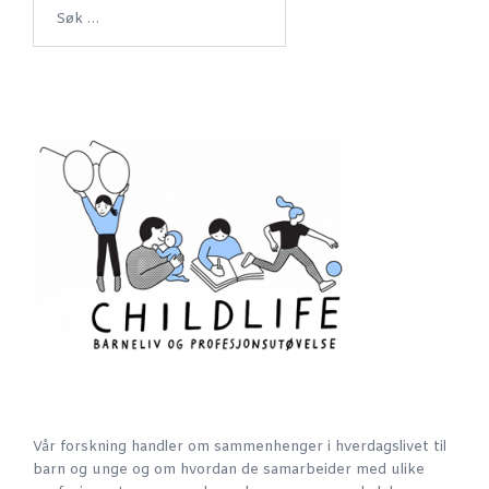
Søk
etter:
Vår forskning handler om sammenhenger i hverdagslivet til
barn og unge og om hvordan de samarbeider med ulike