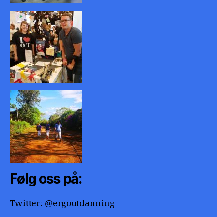
Følg oss på:
Twitter: @ergoutdanning