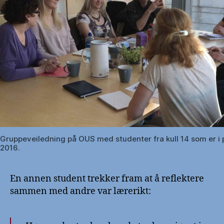
Gruppeveiledning på OUS med studenter fra kull 14 som er i 
2016.
En annen student trekker fram at å reflektere
sammen med andre var lærerikt: