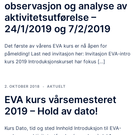
observasjon og analyse av
aktivitetsutførelse –
24/1/2019 og 7/2/2019
Det første av vårens EVA kurs er nå åpen for
påmelding! Last ned invitasjon her: Invitasjon EVA-intro
kurs 2019 Introduksjonskurset har fokus […]
2. OKTOBER 2018
AKTUELT
EVA kurs vårsemesteret
2019 – Hold av dato!
Kurs Dato, tid og sted Innhold Introduksjon til EVA-