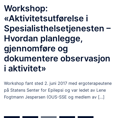
Workshop:
«Aktivitetsutførelse i
Spesialisthelsetjenesten –
Hvordan planlegge,
gjennomføre og
dokumentere observasjon
i aktivitet»
Workshop fant sted 2. juni 2017 med ergoterapeutene
på Statens Senter for Epilepsi og var ledet av Lene
Fogtmann Jespersen (OUS-SSE og medlem av […]