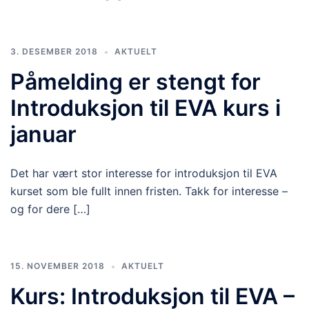
3. DESEMBER 2018
AKTUELT
Påmelding er stengt for
Introduksjon til EVA kurs i
januar
Det har vært stor interesse for introduksjon til EVA
kurset som ble fullt innen fristen. Takk for interesse –
og for dere […]
15. NOVEMBER 2018
AKTUELT
Kurs: Introduksjon til EVA –