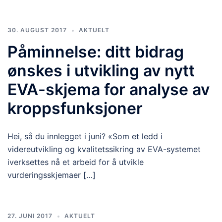
30. AUGUST 2017
AKTUELT
Påminnelse: ditt bidrag
ønskes i utvikling av nytt
EVA-skjema for analyse av
kroppsfunksjoner
Hei, så du innlegget i juni? «Som et ledd i
videreutvikling og kvalitetssikring av EVA-systemet
iverksettes nå et arbeid for å utvikle
vurderingsskjemaer […]
27. JUNI 2017
AKTUELT