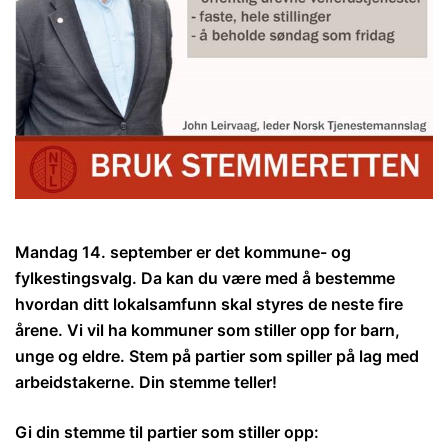
Mandag 14. september er det kommune- og
fylkestingsvalg. Da kan du være med å bestemme
hvordan ditt lokalsamfunn skal styres de neste fire
årene. Vi vil ha kommuner som stiller opp for barn,
unge og eldre. Stem på partier som spiller på lag med
arbeidstakerne. Din stemme teller!
Gi din stemme til partier som stiller opp: