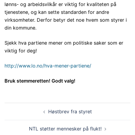
lønns- og arbeidsvilkår er viktig for kvaliteten på
tjenestene, og kan sette standarden for andre
virksomheter. Derfor betyr det noe hvem som styrer i
din kommune.
Sjekk hva partiene mener om politiske saker som er
viktig for deg!
http://www.lo.no/hva-mener-partiene/
Bruk stemmeretten! Godt valg!
Innleggsnavigasjon
Høstbrev fra styret
NTL støtter mennesker på flukt!