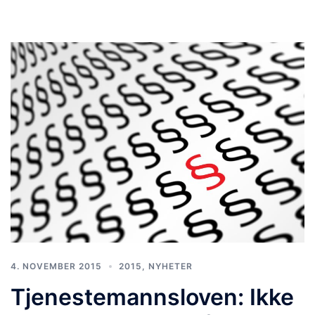
4. NOVEMBER 2015
2015
,
NYHETER
Tjenestemannsloven: Ikke