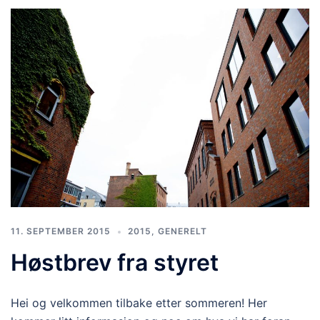
11. SEPTEMBER 2015
2015
,
GENERELT
Høstbrev fra styret
Hei og velkommen tilbake etter sommeren! Her