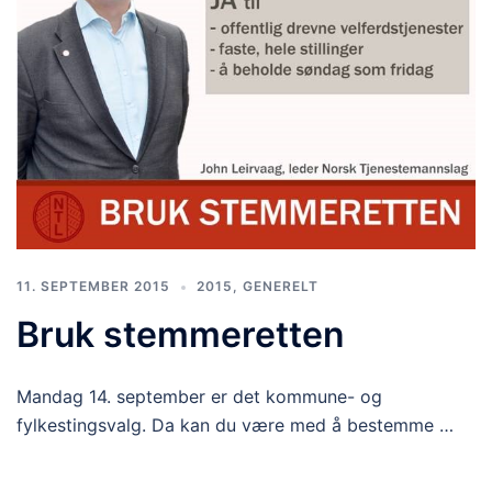
11. SEPTEMBER 2015
2015
,
GENERELT
Bruk stemmeretten
Mandag 14. september er det kommune- og
fylkestingsvalg. Da kan du være med å bestemme …