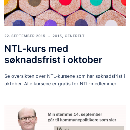
22. SEPTEMBER 2015
2015
,
GENERELT
NTL-kurs med
søknadsfrist i oktober
Se oversikten over NTL-kursene som har søknadsfrist i
oktober. Alle kursene er gratis for NTL-medlemmer.