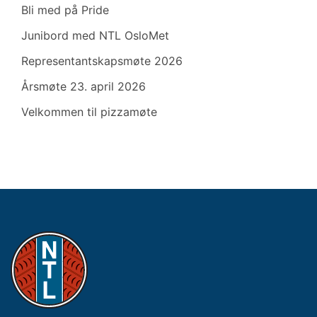
Bli med på Pride
Junibord med NTL OsloMet
Representantskapsmøte 2026
Årsmøte 23. april 2026
Velkommen til pizzamøte