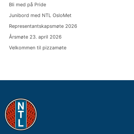
Bli med på Pride
Junibord med NTL OsloMet
Representantskapsmøte 2026
Årsmøte 23. april 2026
Velkommen til pizzamøte