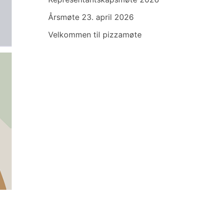
Årsmøte 23. april 2026
Velkommen til pizzamøte