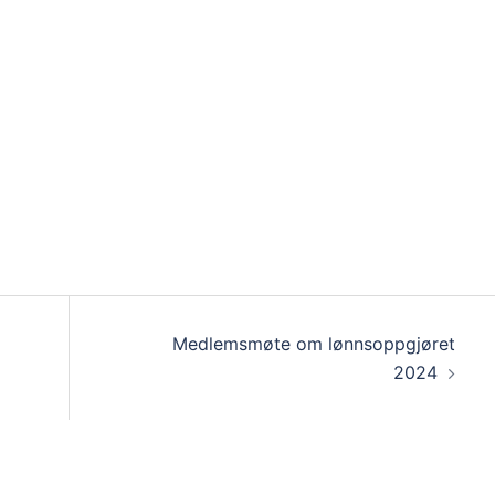
Medlemsmøte om lønnsoppgjøret
2024