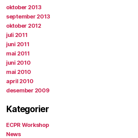
oktober 2013
september 2013
oktober 2012
juli 2011
juni 2011
mai 2011
juni 2010
mai 2010
april 2010
desember 2009
Kategorier
ECPR Workshop
News