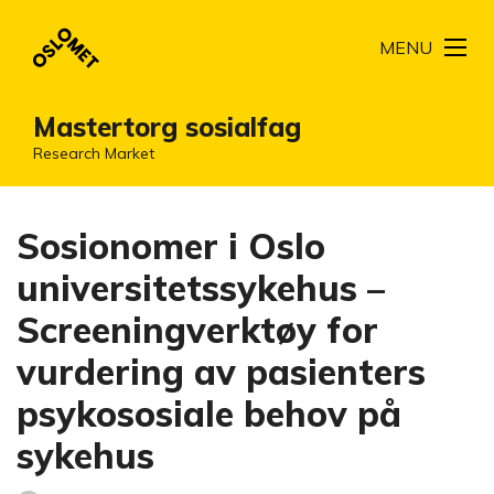
MENU
Mastertorg sosialfag
Research Market
Sosionomer i Oslo
universitetssykehus –
Screeningverktøy for
vurdering av pasienters
psykososiale behov på
sykehus