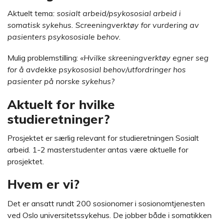
Aktuelt tema
: sosialt arbeid/psykososial arbeid i
somatisk sykehus. Screeningverktøy for vurdering av
pasienters psykososiale behov.
Mulig problemstilling:
«Hvilke skreeningverktøy egner seg
for å avdekke psykososial behov/utfordringer hos
pasienter på norske sykehus?
Aktuelt for hvilke
studieretninger?
Prosjektet er særlig relevant for studieretningen Sosialt
arbeid. 1-2 masterstudenter antas være aktuelle for
prosjektet.
Hvem er vi?
Det er ansatt rundt 200 sosionomer i sosionomtjenesten
ved Oslo universitetssykehus. De jobber både i somatikken