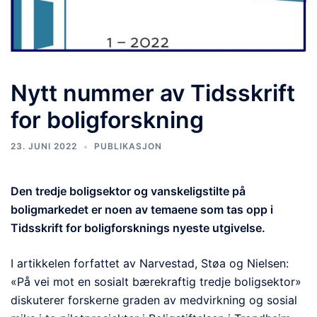
Nytt nummer av Tidsskrift
for boligforskning
23. JUNI 2022
PUBLIKASJON
Den tredje boligsektor og vanskeligstilte på
boligmarkedet er noen av temaene som tas opp i
Tidsskrift for boligforsknings nyeste utgivelse.
I artikkelen forfattet av Narvestad, Støa og Nielsen:
«På vei mot en sosialt bærekraftig tredje boligsektor»
diskuterer forskerne graden av medvirkning og sosial