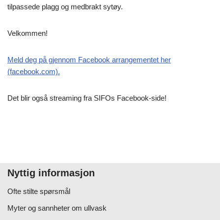
tilpassede plagg og medbrakt sytøy.
Velkommen!
Meld deg på gjennom Facebook arrangementet her
(facebook.com).
Det blir også streaming fra SIFOs Facebook-side!
Nyttig informasjon
Ofte stilte spørsmål
Myter og sannheter om ullvask