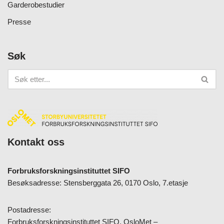
Garderobestudier
Presse
Søk
Kontakt oss
Forbruksforskningsinstituttet SIFO
Besøksadresse: Stensberggata 26, 0170 Oslo, 7.etasje
Postadresse:
Forbruksforskningsinstituttet SIFO, OsloMet –