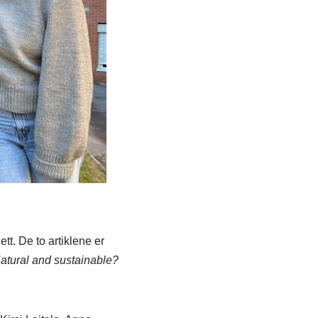
ett. De to artiklene er
atural and sustainable?