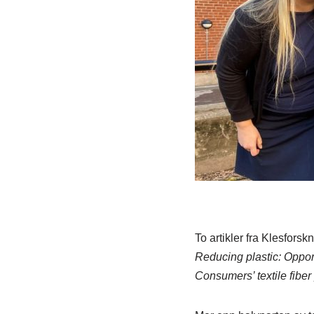
To artikler fra Klesforskn
Reducing plastic: Oppor
Consumers’ textile fiber