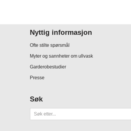
Nyttig informasjon
Ofte stilte spørsmål
Myter og sannheter om ullvask
Garderobestudier
Presse
Søk