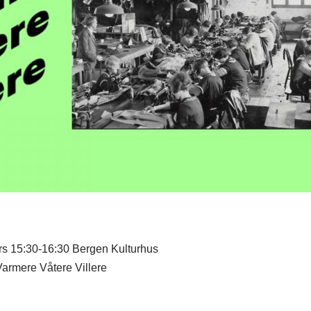
rs 15:30-16:30 Bergen Kulturhus
Varmere Våtere Villere