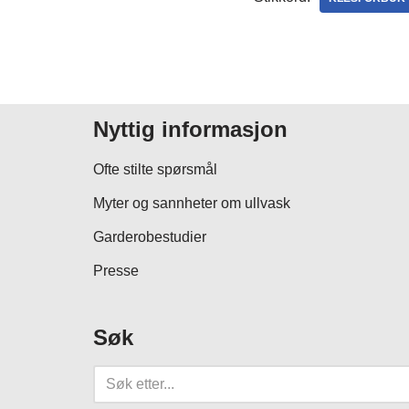
Nyttig informasjon
Ofte stilte spørsmål
Myter og sannheter om ullvask
Garderobestudier
Presse
Søk