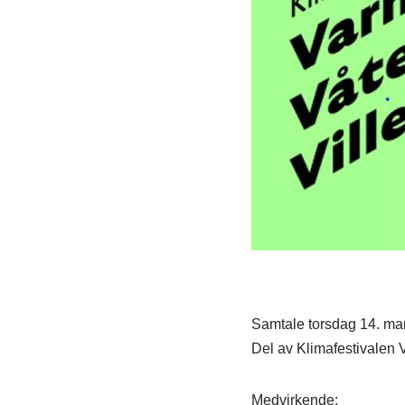
Samtale torsdag 14. ma
Del av Klimafestivalen 
Medvirkende: